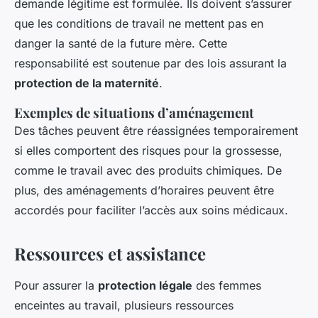
demande légitime est formulée. Ils doivent s’assurer
que les conditions de travail ne mettent pas en
danger la santé de la future mère. Cette
responsabilité est soutenue par des lois assurant la
protection de la maternité
.
Exemples de situations d’aménagement
Des tâches peuvent être réassignées temporairement
si elles comportent des risques pour la grossesse,
comme le travail avec des produits chimiques. De
plus, des aménagements d’horaires peuvent être
accordés pour faciliter l’accès aux soins médicaux.
Ressources et assistance
Pour assurer la
protection légale
des femmes
enceintes au travail, plusieurs ressources