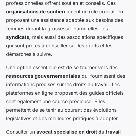
professionnelles offrent soutien et conseils. Ces
organisations de soutien
jouent un rôle crucial, en
proposant une assistance adaptée aux besoins des
femmes durant la grossesse. Parmi elles, les
syndicats
, mais aussi des associations spécifiques
qui sont prêtes à conseiller sur les droits et les
démarches à suivre.
Une option essentielle est de se tourner vers des
ressources gouvernementales
qui fournissent des
informations précises sur les droits au travail. Les
plateformes en ligne proposant des guides officiels
sont également une source précieuse. Elles
permettent de se tenir au courant des évolutions
législatives et des meilleures pratiques à adopter.
Consulter un
avocat spécialisé en droit du travail