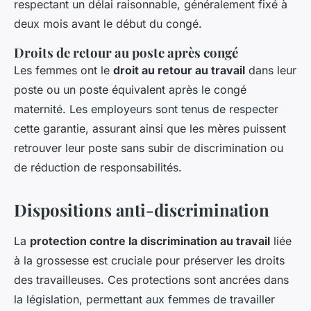
respectant un délai raisonnable, généralement fixé à
deux mois avant le début du congé.
Droits de retour au poste après congé
Les femmes ont le
droit au retour au travail
dans leur
poste ou un poste équivalent après le congé
maternité. Les employeurs sont tenus de respecter
cette garantie, assurant ainsi que les mères puissent
retrouver leur poste sans subir de discrimination ou
de réduction de responsabilités.
Dispositions anti-discrimination
La
protection contre la discrimination au travail
liée
à la grossesse est cruciale pour préserver les droits
des travailleuses. Ces protections sont ancrées dans
la législation, permettant aux femmes de travailler