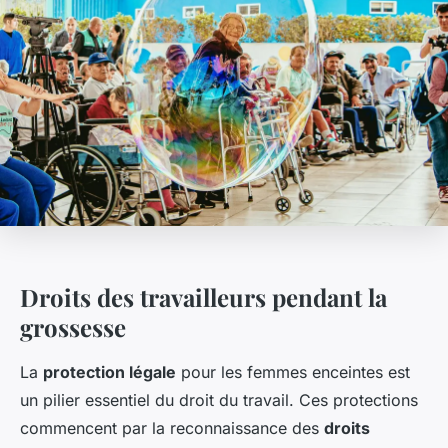
Droits des travailleurs pendant la
grossesse
La
protection légale
pour les femmes enceintes est
un pilier essentiel du droit du travail. Ces protections
commencent par la reconnaissance des
droits