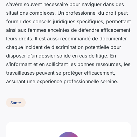
s’avère souvent nécessaire pour naviguer dans des
situations complexes. Un professionnel du droit peut
fournir des conseils juridiques spécifiques, permettant
ainsi aux femmes enceintes de défendre efficacement
leurs droits. Il est aussi recommandé de documenter
chaque incident de discrimination potentielle pour
disposer d’un dossier solide en cas de litige. En
s’informant et en sollicitant les bonnes ressources, les
travailleuses peuvent se protéger efficacement,
assurant une expérience professionnelle sereine.
Sante