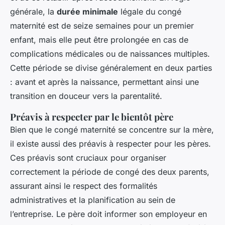
générale, la
durée minimale
légale du congé
maternité est de seize semaines pour un premier
enfant, mais elle peut être prolongée en cas de
complications médicales ou de naissances multiples.
Cette période se divise généralement en deux parties
: avant et après la naissance, permettant ainsi une
transition en douceur vers la parentalité.
Préavis à respecter par le bientôt père
Bien que le congé maternité se concentre sur la mère,
il existe aussi des préavis à respecter pour les pères.
Ces préavis sont cruciaux pour organiser
correctement la période de congé des deux parents,
assurant ainsi le respect des formalités
administratives et la planification au sein de
l’entreprise. Le père doit informer son employeur en