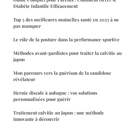
Diabète Infantile Efficacement
Top 5 des meilleures mutuelles santé en 2025 à ne
pas manquer
Le rôle de la posture dans la performance sportive
Méthodes avant-gardistes pour traiter la calvitie au
japon
Mon parcours vers la guérison de la candidose
révélateur
Hernie discale à aubagne : vos solutions
personnalisées pour guérir
Traitement calvitie au Japon : une méthode
innovante à découvrir