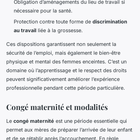
Obligation d’aménagements du lieu de travail si
nécessaire pour la santé.
Protection contre toute forme de
discrimination
au travail
liée à la grossesse.
Ces dispositions garantissent non seulement la
sécurité de l’emploi, mais également le bien-être
physique et mental des femmes enceintes. C’est un
domaine où l’apprentissage et le respect des droits
peuvent significativement améliorer l’expérience
professionnelle pendant cette période particulière.
Congé maternité et modalités
Le
congé maternité
est une période essentielle qui
permet aux mères de préparer l’arrivée de leur enfant
et de se rétablir après l’accouchement. En règle