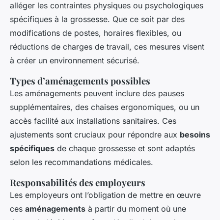
alléger les contraintes physiques ou psychologiques
spécifiques à la grossesse. Que ce soit par des
modifications de postes, horaires flexibles, ou
réductions de charges de travail, ces mesures visent
à créer un environnement sécurisé.
Types d’aménagements possibles
Les aménagements peuvent inclure des pauses
supplémentaires, des chaises ergonomiques, ou un
accès facilité aux installations sanitaires. Ces
ajustements sont cruciaux pour répondre aux
besoins
spécifiques
de chaque grossesse et sont adaptés
selon les recommandations médicales.
Responsabilités des employeurs
Les employeurs ont l’obligation de mettre en œuvre
ces
aménagements
à partir du moment où une