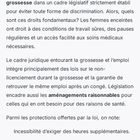
grossesse
dans un cadre législatif strictement établi
pour éviter toute forme de discrimination. Alors, quels
sont ces droits fondamentaux? Les femmes enceintes
ont droit à des conditions de travail sûres, des pauses
régulières et un accès facilité aux soins médicaux
nécessaires.
Le cadre juridique entourant la grossesse et l’emploi
intègre principalement des lois sur le non-
licenciement durant la grossesse et la garantie de
retrouver le même emploi après un congé. Législation
encadre aussi les
aménagements raisonnables
pour
celles qui en ont besoin pour des raisons de santé.
Parmi les protections offertes par la loi, on note:
Incessibilité d’exiger des heures supplémentaires.