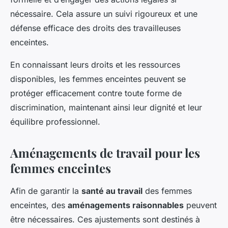
nécessaire. Cela assure un suivi rigoureux et une
défense efficace des droits des travailleuses
enceintes.
En connaissant leurs droits et les ressources
disponibles, les femmes enceintes peuvent se
protéger efficacement contre toute forme de
discrimination, maintenant ainsi leur dignité et leur
équilibre professionnel.
Aménagements de travail pour les
femmes enceintes
Afin de garantir la
santé au travail
des femmes
enceintes, des
aménagements raisonnables
peuvent
être nécessaires. Ces ajustements sont destinés à