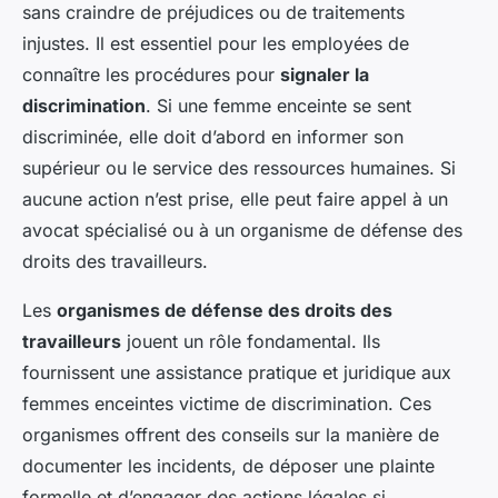
sans craindre de préjudices ou de traitements
injustes. Il est essentiel pour les employées de
connaître les procédures pour
signaler la
discrimination
. Si une femme enceinte se sent
discriminée, elle doit d’abord en informer son
supérieur ou le service des ressources humaines. Si
aucune action n’est prise, elle peut faire appel à un
avocat spécialisé ou à un organisme de défense des
droits des travailleurs.
Les
organismes de défense des droits des
travailleurs
jouent un rôle fondamental. Ils
fournissent une assistance pratique et juridique aux
femmes enceintes victime de discrimination. Ces
organismes offrent des conseils sur la manière de
documenter les incidents, de déposer une plainte
formelle et d’engager des actions légales si