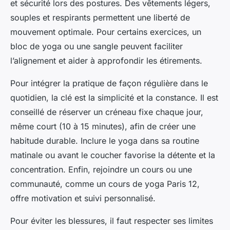
et sécurité lors des postures. Des vêtements légers,
souples et respirants permettent une liberté de
mouvement optimale. Pour certains exercices, un
bloc de yoga ou une sangle peuvent faciliter
l’alignement et aider à approfondir les étirements.
Pour intégrer la pratique de façon régulière dans le
quotidien, la clé est la simplicité et la constance. Il est
conseillé de réserver un créneau fixe chaque jour,
même court (10 à 15 minutes), afin de créer une
habitude durable. Inclure le yoga dans sa routine
matinale ou avant le coucher favorise la détente et la
concentration. Enfin, rejoindre un cours ou une
communauté, comme un cours de
yoga Paris 12
,
offre motivation et suivi personnalisé.
Pour éviter les blessures, il faut respecter ses limites