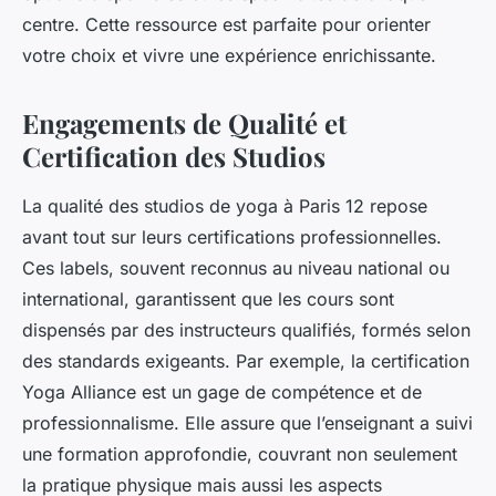
centre. Cette ressource est parfaite pour orienter
votre choix et vivre une expérience enrichissante.
Engagements de Qualité et
Certification des Studios
La qualité des studios de yoga à Paris 12 repose
avant tout sur leurs certifications professionnelles.
Ces labels, souvent reconnus au niveau national ou
international, garantissent que les cours sont
dispensés par des instructeurs qualifiés, formés selon
des standards exigeants. Par exemple, la certification
Yoga Alliance est un gage de compétence et de
professionnalisme. Elle assure que l’enseignant a suivi
une formation approfondie, couvrant non seulement
la pratique physique mais aussi les aspects