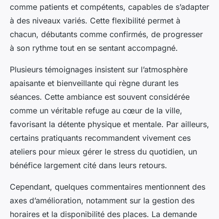
comme patients et compétents, capables de s’adapter
à des niveaux variés. Cette flexibilité permet à
chacun, débutants comme confirmés, de progresser
à son rythme tout en se sentant accompagné.
Plusieurs témoignages insistent sur l’atmosphère
apaisante et bienveillante qui règne durant les
séances. Cette ambiance est souvent considérée
comme un véritable refuge au cœur de la ville,
favorisant la détente physique et mentale. Par ailleurs,
certains pratiquants recommandent vivement ces
ateliers pour mieux gérer le stress du quotidien, un
bénéfice largement cité dans leurs retours.
Cependant, quelques commentaires mentionnent des
axes d’amélioration, notamment sur la gestion des
horaires et la disponibilité des places. La demande