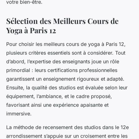
votre bien-être.
Sélection des Meilleurs Cours de
Yoga à Paris 12
Pour choisir les meilleurs cours de yoga à Paris 12,
plusieurs critères essentiels sont à considérer. Tout
d’abord, l’expertise des enseignants joue un rôle
primordial : leurs certifications professionnelles
garantissent un enseignement rigoureux et adapté.
Ensuite, la qualité des studios est évaluée selon leur
équipement, l’ambiance, et le cadre proposé,
favorisant ainsi une expérience apaisante et
immersive.
La méthode de recensement des studios dans le 12e
arrondissement s’appuie sur un croisement entre les