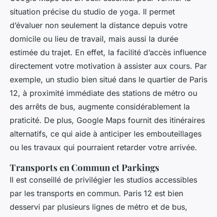
situation précise du studio de yoga. Il permet
d’évaluer non seulement la distance depuis votre
domicile ou lieu de travail, mais aussi la durée
estimée du trajet. En effet, la facilité d’accès influence
directement votre motivation à assister aux cours. Par
exemple, un studio bien situé dans le quartier de Paris
12, à proximité immédiate des stations de métro ou
des arrêts de bus, augmente considérablement la
praticité. De plus, Google Maps fournit des itinéraires
alternatifs, ce qui aide à anticiper les embouteillages
ou les travaux qui pourraient retarder votre arrivée.
Transports en Commun et Parkings
Il est conseillé de privilégier les studios accessibles
par les transports en commun. Paris 12 est bien
desservi par plusieurs lignes de métro et de bus,