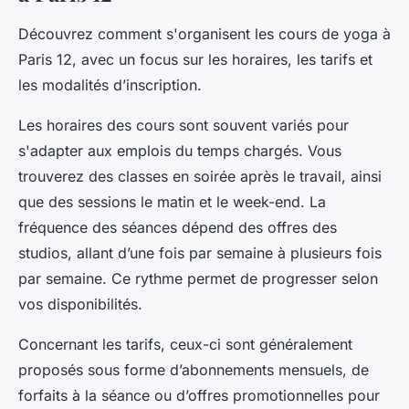
Découvrez comment s'organisent les cours de yoga à
Paris 12, avec un focus sur les horaires, les tarifs et
les modalités d’inscription.
Les horaires des cours sont souvent variés pour
s'adapter aux emplois du temps chargés. Vous
trouverez des classes en soirée après le travail, ainsi
que des sessions le matin et le week-end. La
fréquence des séances dépend des offres des
studios, allant d’une fois par semaine à plusieurs fois
par semaine. Ce rythme permet de progresser selon
vos disponibilités.
Concernant les tarifs, ceux-ci sont généralement
proposés sous forme d’abonnements mensuels, de
forfaits à la séance ou d’offres promotionnelles pour