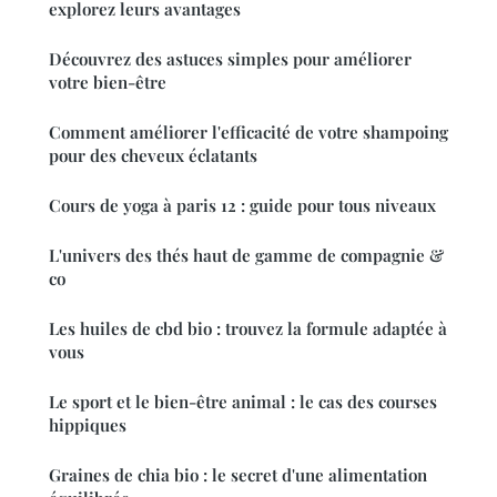
explorez leurs avantages
Découvrez des astuces simples pour améliorer
votre bien-être
Comment améliorer l'efficacité de votre shampoing
pour des cheveux éclatants
Cours de yoga à paris 12 : guide pour tous niveaux
L'univers des thés haut de gamme de compagnie &
co
Les huiles de cbd bio : trouvez la formule adaptée à
vous
Le sport et le bien-être animal : le cas des courses
hippiques
Graines de chia bio : le secret d'une alimentation