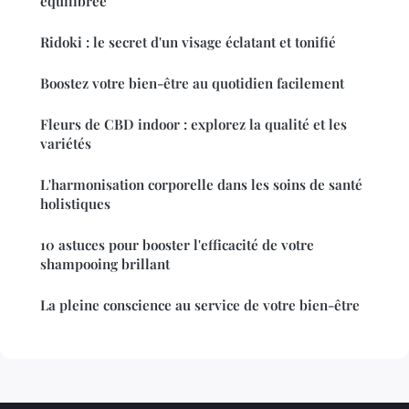
équilibrée
Ridoki : le secret d'un visage éclatant et tonifié
Boostez votre bien-être au quotidien facilement
Fleurs de CBD indoor : explorez la qualité et les
variétés
L'harmonisation corporelle dans les soins de santé
holistiques
10 astuces pour booster l'efficacité de votre
shampooing brillant
La pleine conscience au service de votre bien-être