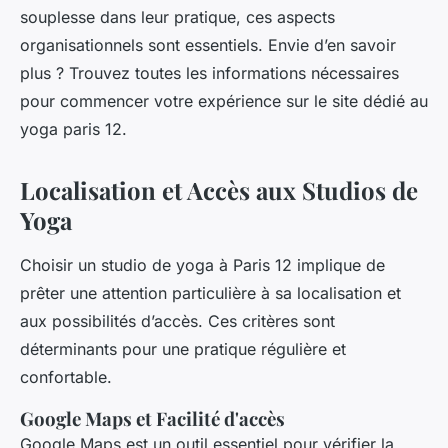
souplesse dans leur pratique, ces aspects
organisationnels sont essentiels. Envie d’en savoir
plus ? Trouvez toutes les informations nécessaires
pour commencer votre expérience sur le site dédié au
yoga paris 12.
Localisation et Accès aux Studios de
Yoga
Choisir un studio de yoga à Paris 12 implique de
prêter une attention particulière à sa localisation et
aux possibilités d’accès. Ces critères sont
déterminants pour une pratique régulière et
confortable.
Google Maps et Facilité d'accès
Google Maps est un outil essentiel pour vérifier la