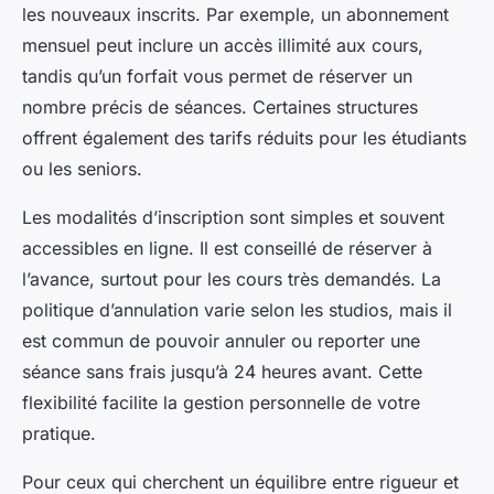
les nouveaux inscrits. Par exemple, un abonnement
mensuel peut inclure un accès illimité aux cours,
tandis qu’un forfait vous permet de réserver un
nombre précis de séances. Certaines structures
offrent également des tarifs réduits pour les étudiants
ou les seniors.
Les modalités d’inscription sont simples et souvent
accessibles en ligne. Il est conseillé de réserver à
l’avance, surtout pour les cours très demandés. La
politique d’annulation varie selon les studios, mais il
est commun de pouvoir annuler ou reporter une
séance sans frais jusqu’à 24 heures avant. Cette
flexibilité facilite la gestion personnelle de votre
pratique.
Pour ceux qui cherchent un équilibre entre rigueur et