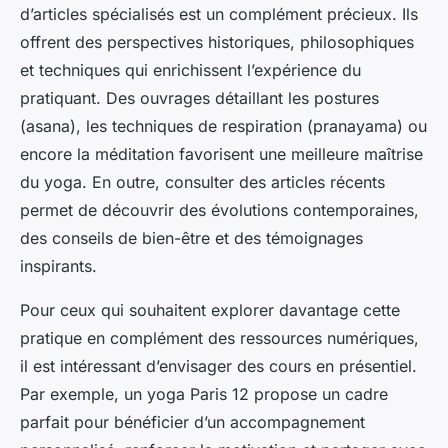
d’articles spécialisés est un complément précieux. Ils
offrent des perspectives historiques, philosophiques
et techniques qui enrichissent l’expérience du
pratiquant. Des ouvrages détaillant les postures
(asana), les techniques de respiration (pranayama) ou
encore la méditation favorisent une meilleure maîtrise
du yoga. En outre, consulter des articles récents
permet de découvrir des évolutions contemporaines,
des conseils de bien-être et des témoignages
inspirants.
Pour ceux qui souhaitent explorer davantage cette
pratique en complément des ressources numériques,
il est intéressant d’envisager des cours en présentiel.
Par exemple, un yoga Paris 12 propose un cadre
parfait pour bénéficier d’un accompagnement