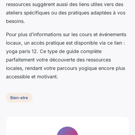
ressources suggèrent aussi des liens utiles vers des
ateliers spécifiques ou des pratiques adaptées à vos
besoins.
Pour plus d’informations sur les cours et événements
locaux, un accès pratique est disponible via ce lien :
yoga paris 12. Ce type de guide complète
parfaitement votre découverte des ressources
locales, rendant votre parcours yogique encore plus
accessible et motivant.
Bien-etre