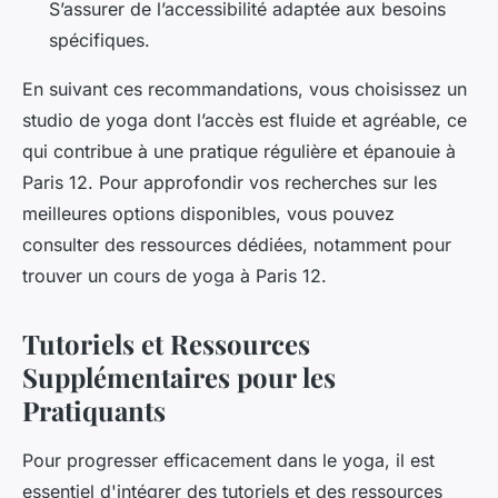
S’assurer de l’accessibilité adaptée aux besoins
spécifiques.
En suivant ces recommandations, vous choisissez un
studio de yoga dont l’accès est fluide et agréable, ce
qui contribue à une pratique régulière et épanouie à
Paris 12. Pour approfondir vos recherches sur les
meilleures options disponibles, vous pouvez
consulter des ressources dédiées, notamment pour
trouver un cours de yoga à Paris 12.
Tutoriels et Ressources
Supplémentaires pour les
Pratiquants
Pour progresser efficacement dans le yoga, il est
essentiel d'intégrer des tutoriels et des ressources