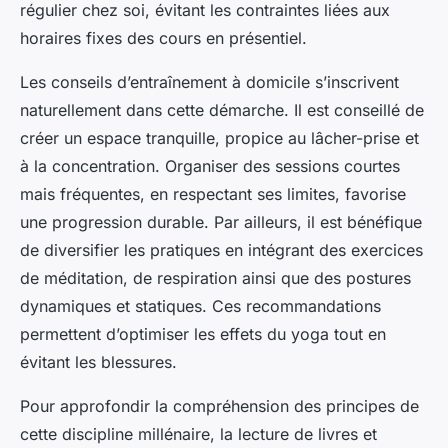
régulier chez soi, évitant les contraintes liées aux
horaires fixes des cours en présentiel.
Les conseils d’entraînement à domicile s’inscrivent
naturellement dans cette démarche. Il est conseillé de
créer un espace tranquille, propice au lâcher-prise et
à la concentration. Organiser des sessions courtes
mais fréquentes, en respectant ses limites, favorise
une progression durable. Par ailleurs, il est bénéfique
de diversifier les pratiques en intégrant des exercices
de méditation, de respiration ainsi que des postures
dynamiques et statiques. Ces recommandations
permettent d’optimiser les effets du yoga tout en
évitant les blessures.
Pour approfondir la compréhension des principes de
cette discipline millénaire, la lecture de livres et