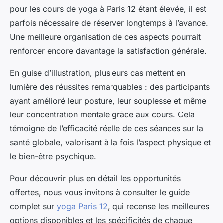
pour les cours de yoga à Paris 12 étant élevée, il est
parfois nécessaire de réserver longtemps à l’avance.
Une meilleure organisation de ces aspects pourrait
renforcer encore davantage la satisfaction générale.
En guise d’illustration, plusieurs cas mettent en
lumière des réussites remarquables : des participants
ayant amélioré leur posture, leur souplesse et même
leur concentration mentale grâce aux cours. Cela
témoigne de l’efficacité réelle de ces séances sur la
santé globale, valorisant à la fois l’aspect physique et
le bien-être psychique.
Pour découvrir plus en détail les opportunités
offertes, nous vous invitons à consulter le guide
complet sur
yoga Paris 12
, qui recense les meilleures
options disponibles et les spécificités de chaque