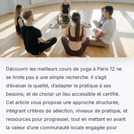
Découvrir les meilleurs cours de yoga à Paris 12 ne
se limite pas à une simple recherche. Il s’agit
d’évaluer la qualité, d’adapter la pratique à ses
besoins, et de choisir un lieu accessible et certifié.
Cet article vous propose une approche structurée,
intégrant critères de sélection, niveaux de pratique, et
ressources pour progresser, tout en mettant en avant
la valeur d’une communauté locale engagée pour