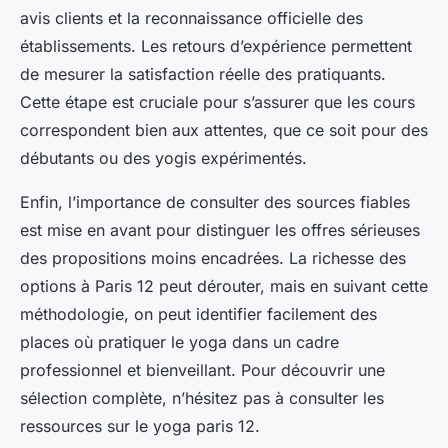
avis clients et la reconnaissance officielle des
établissements. Les retours d’expérience permettent
de mesurer la satisfaction réelle des pratiquants.
Cette étape est cruciale pour s’assurer que les cours
correspondent bien aux attentes, que ce soit pour des
débutants ou des yogis expérimentés.
Enfin, l’importance de consulter des sources fiables
est mise en avant pour distinguer les offres sérieuses
des propositions moins encadrées. La richesse des
options à Paris 12 peut dérouter, mais en suivant cette
méthodologie, on peut identifier facilement des
places où pratiquer le yoga dans un cadre
professionnel et bienveillant. Pour découvrir une
sélection complète, n’hésitez pas à consulter les
ressources sur le yoga paris 12.