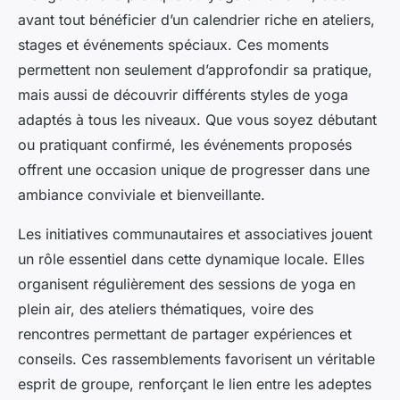
avant tout bénéficier d’un calendrier riche en ateliers,
stages et événements spéciaux. Ces moments
permettent non seulement d’approfondir sa pratique,
mais aussi de découvrir différents styles de yoga
adaptés à tous les niveaux. Que vous soyez débutant
ou pratiquant confirmé, les événements proposés
offrent une occasion unique de progresser dans une
ambiance conviviale et bienveillante.
Les initiatives communautaires et associatives jouent
un rôle essentiel dans cette dynamique locale. Elles
organisent régulièrement des sessions de yoga en
plein air, des ateliers thématiques, voire des
rencontres permettant de partager expériences et
conseils. Ces rassemblements favorisent un véritable
esprit de groupe, renforçant le lien entre les adeptes