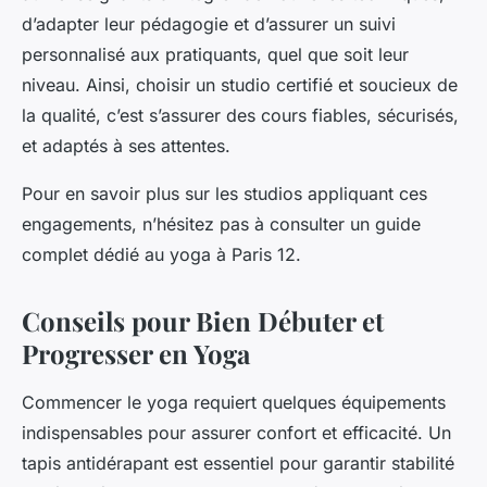
d’adapter leur pédagogie et d’assurer un suivi
personnalisé aux pratiquants, quel que soit leur
niveau. Ainsi, choisir un studio certifié et soucieux de
la qualité, c’est s’assurer des cours fiables, sécurisés,
et adaptés à ses attentes.
Pour en savoir plus sur les studios appliquant ces
engagements, n’hésitez pas à consulter un guide
complet dédié au yoga à Paris 12.
Conseils pour Bien Débuter et
Progresser en Yoga
Commencer le yoga requiert quelques équipements
indispensables pour assurer confort et efficacité. Un
tapis antidérapant est essentiel pour garantir stabilité