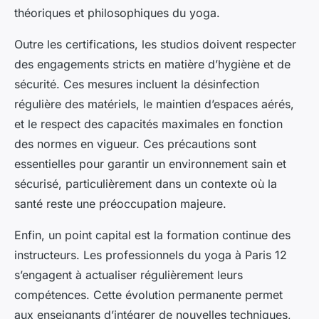
théoriques et philosophiques du yoga.
Outre les certifications, les studios doivent respecter
des engagements stricts en matière d’hygiène et de
sécurité. Ces mesures incluent la désinfection
régulière des matériels, le maintien d’espaces aérés,
et le respect des capacités maximales en fonction
des normes en vigueur. Ces précautions sont
essentielles pour garantir un environnement sain et
sécurisé, particulièrement dans un contexte où la
santé reste une préoccupation majeure.
Enfin, un point capital est la formation continue des
instructeurs. Les professionnels du yoga à Paris 12
s’engagent à actualiser régulièrement leurs
compétences. Cette évolution permanente permet
aux enseignants d’intégrer de nouvelles techniques,