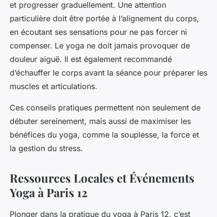
et progresser graduellement. Une attention
particulière doit être portée à l’alignement du corps,
en écoutant ses sensations pour ne pas forcer ni
compenser. Le yoga ne doit jamais provoquer de
douleur aiguë. Il est également recommandé
d’échauffer le corps avant la séance pour préparer les
muscles et articulations.
Ces conseils pratiques permettent non seulement de
débuter sereinement, mais aussi de maximiser les
bénéfices du yoga, comme la souplesse, la force et
la gestion du stress.
Ressources Locales et Événements
Yoga à Paris 12
Plonger dans la pratique du yoga à Paris 12, c’est