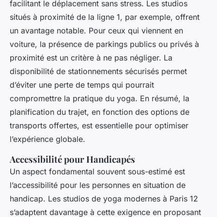
facilitant le déplacement sans stress. Les studios
situés à proximité de la ligne 1, par exemple, offrent
un avantage notable. Pour ceux qui viennent en
voiture, la présence de parkings publics ou privés à
proximité est un critère à ne pas négliger. La
disponibilité de stationnements sécurisés permet
d’éviter une perte de temps qui pourrait
compromettre la pratique du yoga. En résumé, la
planification du trajet, en fonction des options de
transports offertes, est essentielle pour optimiser
l’expérience globale.
Accessibilité pour Handicapés
Un aspect fondamental souvent sous-estimé est
l’accessibilité pour les personnes en situation de
handicap. Les studios de yoga modernes à Paris 12
s’adaptent davantage à cette exigence en proposant