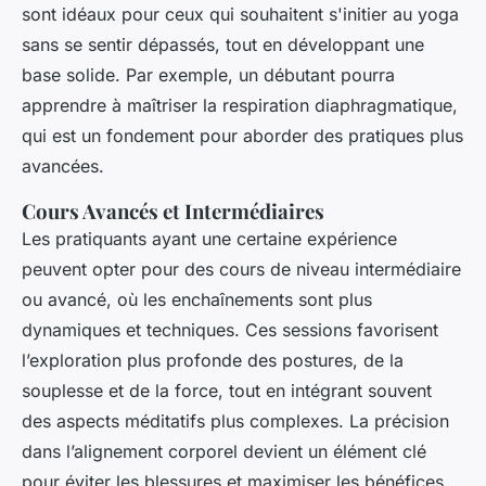
sont idéaux pour ceux qui souhaitent s'initier au yoga
sans se sentir dépassés, tout en développant une
base solide. Par exemple, un débutant pourra
apprendre à maîtriser la respiration diaphragmatique,
qui est un fondement pour aborder des pratiques plus
avancées.
Cours Avancés et Intermédiaires
Les pratiquants ayant une certaine expérience
peuvent opter pour des cours de niveau intermédiaire
ou avancé, où les enchaînements sont plus
dynamiques et techniques. Ces sessions favorisent
l’exploration plus profonde des postures, de la
souplesse et de la force, tout en intégrant souvent
des aspects méditatifs plus complexes. La précision
dans l’alignement corporel devient un élément clé
pour éviter les blessures et maximiser les bénéfices,