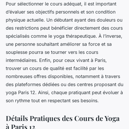
Pour sélectionner le cours adéquat, il est important
d’évaluer ses objectifs personnels et son condition
physique actuelle. Un débutant ayant des douleurs ou
des restrictions peut bénéficier directement des cours
spécialisés comme le yoga thérapeutique. À l’inverse,
une personne souhaitant améliorer sa force et sa
souplesse pourra se tourner vers les cours
intermédiaires. Enfin, pour ceux vivant à Paris,
trouver un cours de qualité est facilité par les
nombreuses offres disponibles, notamment à travers
des plateformes dédiées ou des centres proposant du
yoga Paris 12. Ainsi, chaque pratiquant peut évoluer à
son rythme tout en respectant ses besoins.
Détails Pratiques des Cours de Yoga
à Paris 12