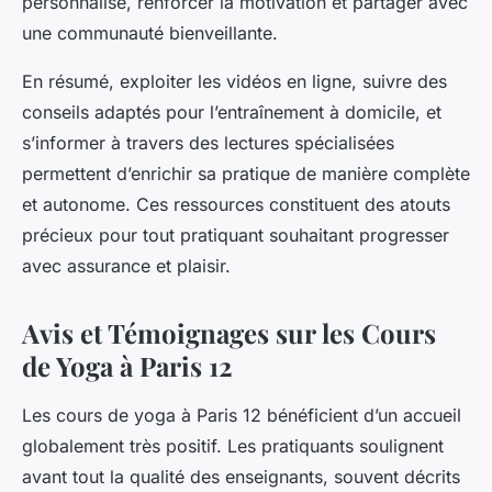
personnalisé, renforcer la motivation et partager avec
une communauté bienveillante.
En résumé, exploiter les vidéos en ligne, suivre des
conseils adaptés pour l’entraînement à domicile, et
s’informer à travers des lectures spécialisées
permettent d’enrichir sa pratique de manière complète
et autonome. Ces ressources constituent des atouts
précieux pour tout pratiquant souhaitant progresser
avec assurance et plaisir.
Avis et Témoignages sur les Cours
de Yoga à Paris 12
Les cours de yoga à Paris 12 bénéficient d’un accueil
globalement très positif. Les pratiquants soulignent
avant tout la qualité des enseignants, souvent décrits