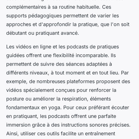
complémentaires à sa routine habituelle. Ces
supports pédagogiques permettent de varier les
approches et d'approfondir la pratique, que l'on soit
débutant ou pratiquant avancé.
Les vidéos en ligne et les podcasts de pratiques
guidées offrent une flexibilité incomparable. Ils
permettent de suivre des séances adaptées à
différents niveaux, à tout moment et en tout lieu. Par
exemple, de nombreuses plateformes proposent des
vidéos spécialement conçues pour renforcer la
posture ou améliorer la respiration, éléments
fondamentaux en yoga. Pour ceux préférant écouter
en pratiquant, les podcasts offrent une parfaite
immersion grâce à des instructions sonores précises.
Ainsi, utiliser ces outils facilite un entraînement