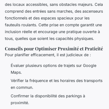
des locaux accessibles, sans obstacles majeurs. Cela
comprend des entrées sans marches, des ascenseurs
fonctionnels et des espaces spacieux pour les
fauteuils roulants. Cette prise en compte garantit une
inclusion réelle et encourage une pratique ouverte à
tous, quelles que soient les capacités physiques.
Conseils pour Optimiser Proximité et Praticité
Pour planifier efficacement, il est judicieux de :
Évaluer plusieurs options de trajets sur Google
Maps.
Vérifier la fréquence et les horaires des transports
en commun.
Confirmer la disponibilité des parkings à
proximité.