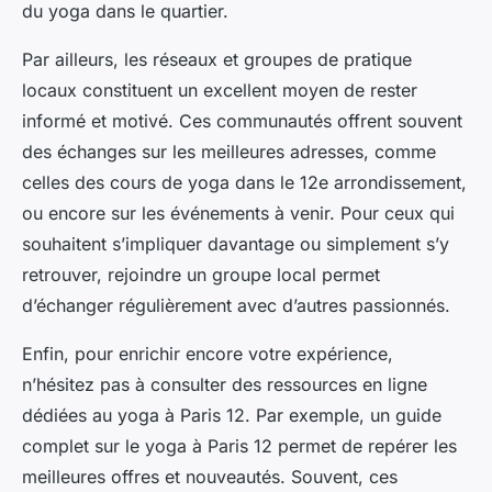
du yoga dans le quartier.
Par ailleurs, les réseaux et groupes de pratique
locaux constituent un excellent moyen de rester
informé et motivé. Ces communautés offrent souvent
des échanges sur les meilleures adresses, comme
celles des cours de yoga dans le 12e arrondissement,
ou encore sur les événements à venir. Pour ceux qui
souhaitent s’impliquer davantage ou simplement s’y
retrouver, rejoindre un groupe local permet
d’échanger régulièrement avec d’autres passionnés.
Enfin, pour enrichir encore votre expérience,
n’hésitez pas à consulter des ressources en ligne
dédiées au yoga à Paris 12. Par exemple, un guide
complet sur le yoga à Paris 12 permet de repérer les
meilleures offres et nouveautés. Souvent, ces