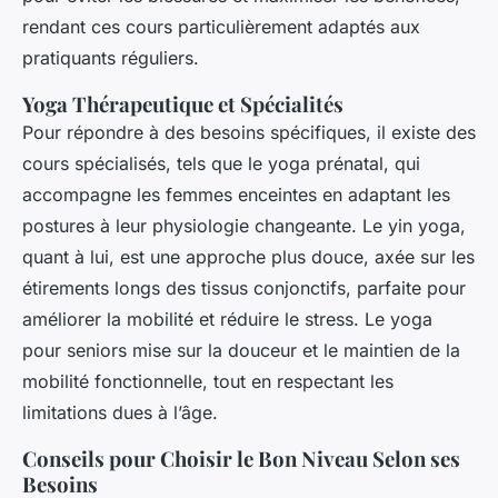
rendant ces cours particulièrement adaptés aux
pratiquants réguliers.
Yoga Thérapeutique et Spécialités
Pour répondre à des besoins spécifiques, il existe des
cours spécialisés, tels que le yoga prénatal, qui
accompagne les femmes enceintes en adaptant les
postures à leur physiologie changeante. Le yin yoga,
quant à lui, est une approche plus douce, axée sur les
étirements longs des tissus conjonctifs, parfaite pour
améliorer la mobilité et réduire le stress. Le yoga
pour seniors mise sur la douceur et le maintien de la
mobilité fonctionnelle, tout en respectant les
limitations dues à l’âge.
Conseils pour Choisir le Bon Niveau Selon ses
Besoins