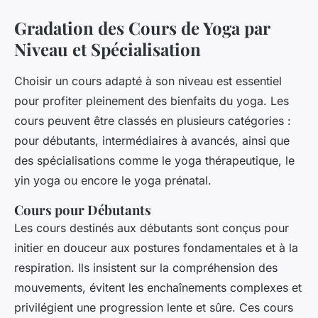
Gradation des Cours de Yoga par
Niveau et Spécialisation
Choisir un cours adapté à son niveau est essentiel
pour profiter pleinement des bienfaits du yoga. Les
cours peuvent être classés en plusieurs catégories :
pour débutants, intermédiaires à avancés, ainsi que
des spécialisations comme le yoga thérapeutique, le
yin yoga ou encore le yoga prénatal.
Cours pour Débutants
Les cours destinés aux débutants sont conçus pour
initier en douceur aux postures fondamentales et à la
respiration. Ils insistent sur la compréhension des
mouvements, évitent les enchaînements complexes et
privilégient une progression lente et sûre. Ces cours